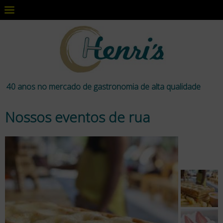
40 anos no mercado de gastronomia de alta qualidade
Nossos eventos de rua