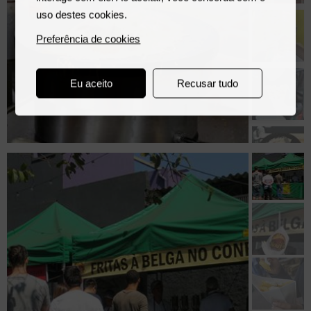
uso destes cookies.
Preferência de cookies
Eu aceito
Recusar tudo