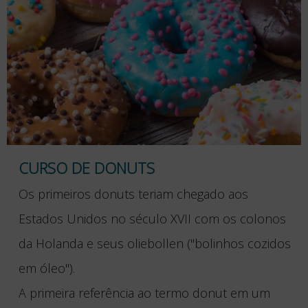
CURSO DE DONUTS
Os primeiros donuts teriam chegado aos
Estados Unidos no século XVII com os colonos
da Holanda e seus oliebollen ("bolinhos cozidos
em óleo").
A primeira referência ao termo donut em um