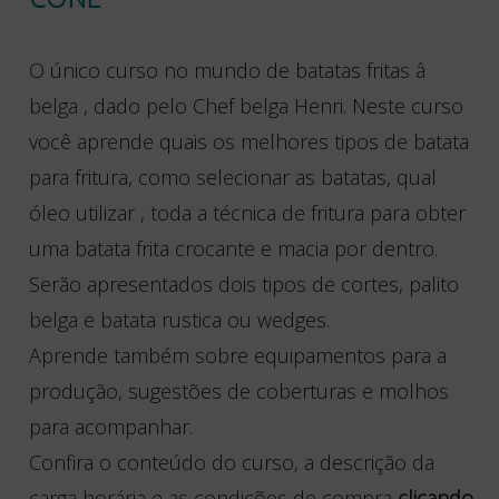
O único curso no mundo de batatas fritas â
belga , dado pelo Chef belga Henri. Neste curso
você aprende quais os melhores tipos de batata
para fritura, como selecionar as batatas, qual
óleo utilizar , toda a técnica de fritura para obter
uma batata frita crocante e macia por dentro.
Serão apresentados dois tipos de cortes, palito
belga e batata rustica ou wedges.
Aprende também sobre equipamentos para a
produção, sugestões de coberturas e molhos
para acompanhar.
Confira o conteúdo do curso, a descrição da
carga horária e as condições de compra
clicando