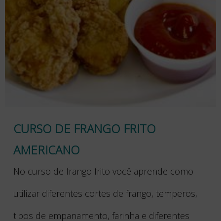
CURSO DE FRANGO FRITO
AMERICANO
No curso de frango frito você aprende como
utilizar diferentes cortes de frango, temperos,
tipos de empanamento, farinha e diferentes