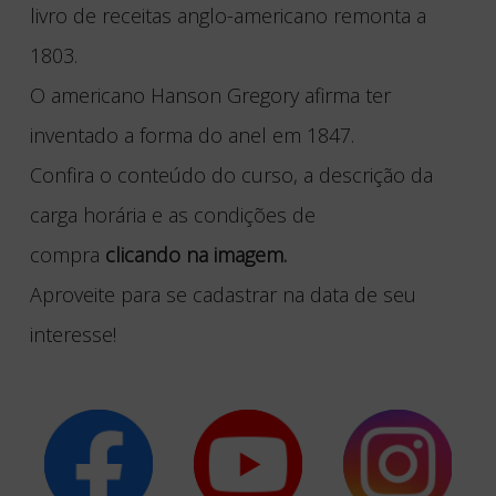
livro de receitas anglo-americano remonta a
1803.
O americano Hanson Gregory afirma ter
inventado a forma do anel em 1847.
Confira o conteúdo do curso, a descrição da
carga horária e as condições de
compra
clicando na imagem.
Aproveite para se cadastrar na data de seu
interesse!