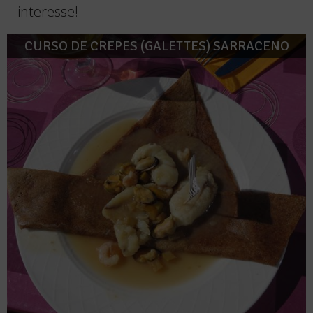
interesse!
CURSO DE CREPES (GALETTES) SARRACENO