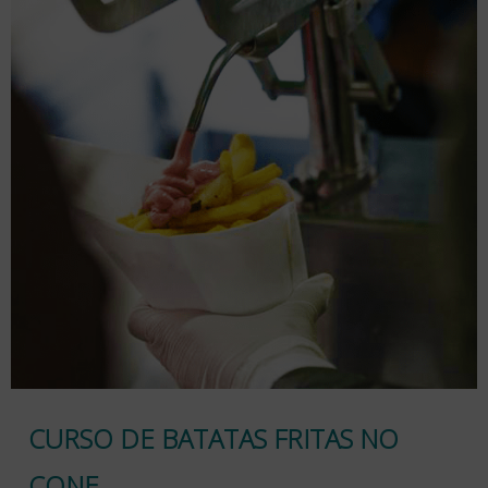
CURSO DE BATATAS FRITAS NO
CONE