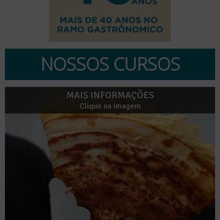
NOSSOS CURSOS
MAIS INFORMAÇÕES
Clique na imagem