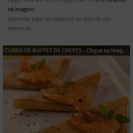
na imagem.
Aproveite para se cadastrar na data de seu
interesse!
CURSO DE BUFFET DE CREPES - Clique na imagem