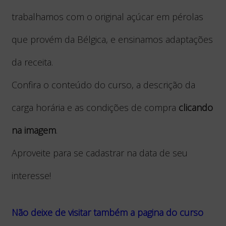
trabalhamos com o original açúcar em pérolas
que provém da Bélgica, e ensinamos adaptações
da receita.
Confira o conteúdo do curso, a descrição da
carga horária e as condições de compra
clicando
na imagem
.
Aproveite para se cadastrar na data de seu
interesse!
Não deixe de visitar também a pagina do curso