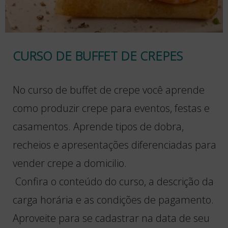
CURSO DE BUFFET DE CREPES
No curso de buffet de crepe você aprende
como produzir crepe para eventos, festas e
casamentos. Aprende tipos de dobra,
recheios e apresentações diferenciadas para
vender crepe a domicilio.
Confira o conteúdo do curso, a descrição da
carga horária e as condições de pagamento.
Aproveite para se cadastrar na data de seu