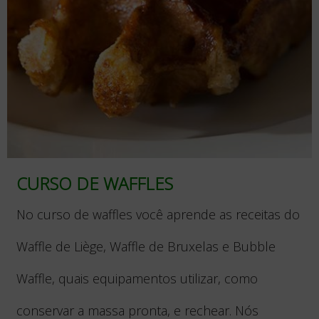
CURSO DE WAFFLES
No curso de waffles você aprende as receitas do
Waffle de Liège, Waffle de Bruxelas e Bubble
Waffle, quais equipamentos utilizar, como
conservar a massa pronta, e rechear. Nós