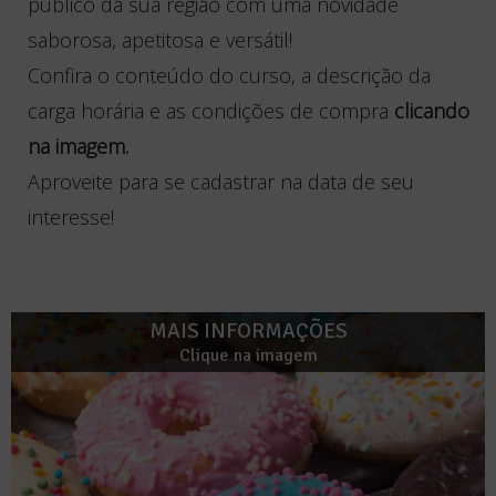
público da sua região com uma novidade
saborosa, apetitosa e versátil!
Confira o conteúdo do curso, a descrição da
carga horária e as condições de compra
clicando
na imagem.
Aproveite para se cadastrar na data de seu
interesse!
MAIS INFORMAÇÕES
Clique na imagem