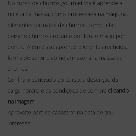
No curso de churros gourmet você aprende a
receita da massa, como processá-la na máquina,
diferentes formatos de churros, como fritar,
deixar o churros crocante por fora e macio por
dentro. Além disso aprende diferentes recheios,
forma de servir e como armazenar a massa de
churros.
Confira o conteúdo do curso, a descrição da
carga horária e as condições de compra
clicando
na imagem
.
Aproveite para se cadastrar na data de seu
interesse!