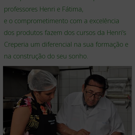
professores Henri e Fátima,
e o comprometimento com a excelência
dos produtos fazem dos cursos da Henri’s
Creperia um diferencial na sua formação e
na construção do seu sonho.