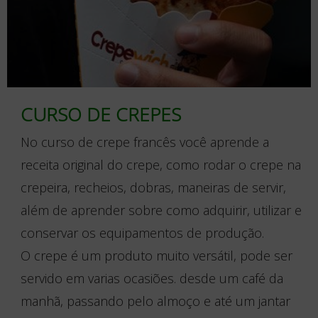
CURSO DE CREPES
No curso de crepe francês você aprende a
receita original do crepe, como rodar o crepe na
crepeira, recheios, dobras, maneiras de servir,
além de aprender sobre como adquirir, utilizar e
conservar os equipamentos de produção.
O crepe é um produto muito versátil, pode ser
servido em varias ocasiões. desde um café da
manhã, passando pelo almoço e até um jantar