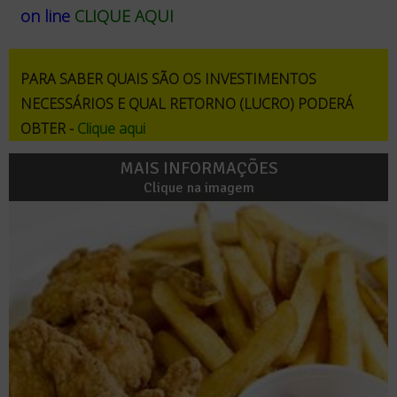
on line
CLIQUE AQUI
PARA SABER QUAIS SÃO OS INVESTIMENTOS
NECESSÁRIOS E QUAL RETORNO (LUCRO) PODERÁ
OBTER -
Clique aqui
MAIS INFORMAÇÕES
Clique na imagem