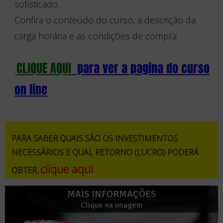
sofisticado.
Confira o conteúdo do curso, a descrição da
carga horária e as condições de compra
CLIQUE AQUI
para ver a pagina do curso
on line
PARA SABER QUAIS SÃO OS INVESTIMENTOS
NECESSÁRIOS E QUAL RETORNO (LUCRO) PODERÁ
clique aqui
OBTER,
MAIS INFORMAÇÕES
Clique na imagem