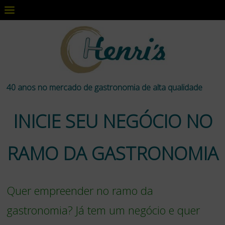
40 anos no mercado de gastronomia de alta qualidade
INICIE SEU NEGÓCIO NO
RAMO DA GASTRONOMIA
Quer empreender no ramo da
gastronomia? Já tem um negócio e quer