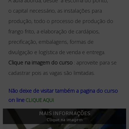
A aula aborda; desde a escolha do ponto,
o capital necessário, as instalações para
produção, todo o processo de produção do
frango frito, a elaboração de cardápios,
precificação, embalagens, formas de
divulgação e logística de venda e entrega.
Clique na imagem do curso
: aproveite para se
cadastrar pois as vagas são limitadas.
Não deixe de visitar também a pagina do curso
on line
CLIQUE AQUI
MAIS INFORMAÇÕES
Clique na imagem