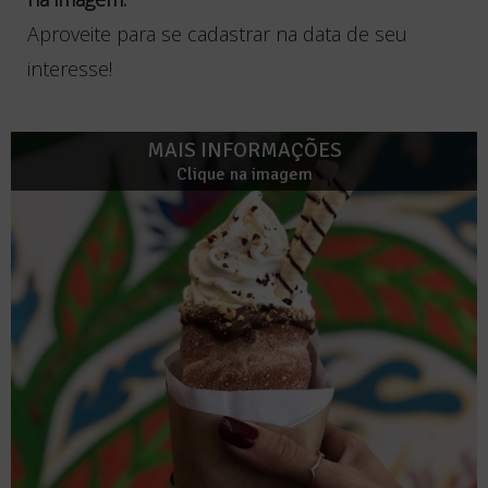
Aproveite para se cadastrar na data de seu
interesse!
MAIS INFORMAÇÕES
Clique na imagem