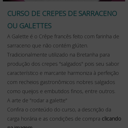
CURSO DE CREPES DE SARRACENO
OU GALETTES
A Galette é o Crêpe francês feito com farinha de
sarraceno que não contém glúten.
Tradicionalmente utilizado na Bretanha para
produção dos crepes "salgados" pois seu sabor
característico e marcante harmoniza à perfeição
com recheios gastronômicos nobres salgados
como queijos e embutidos finos, entre outros.
A arte de "rodar a galette"
Confira o conteúdo do curso, a descrição da
carga horária e as condições de compra
clicando
na imagem.