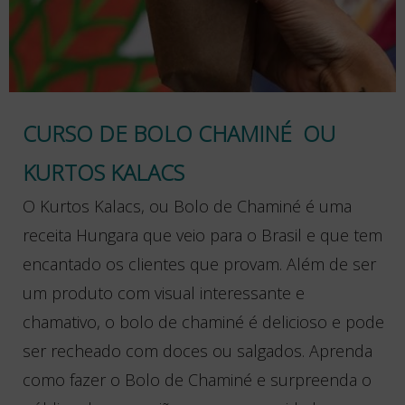
CURSO DE BOLO CHAMINÉ OU
KURTOS KALACS
O Kurtos Kalacs, ou Bolo de Chaminé é uma
receita Hungara que veio para o Brasil e que tem
encantado os clientes que provam. Além de ser
um produto com visual interessante e
chamativo, o bolo de chaminé é delicioso e pode
ser recheado com doces ou salgados. Aprenda
como fazer o Bolo de Chaminé e surpreenda o