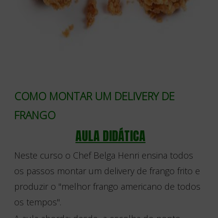
COMO MONTAR UM DELIVERY DE
FRANGO
AULA DIDÁTICA
Neste curso o Chef Belga Henri ensina todos
os passos montar um delivery de frango frito e
produzir o "melhor frango americano de todos
os tempos".