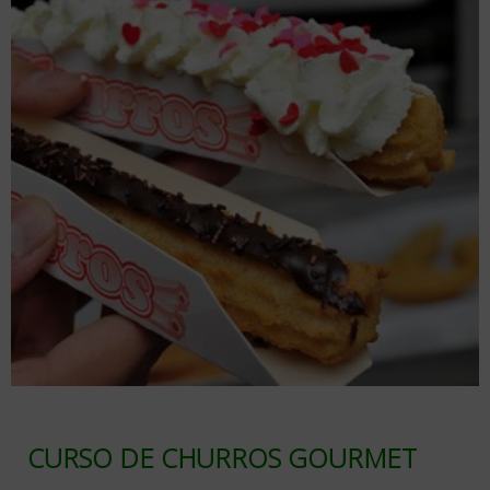
CURSO DE CHURROS GOURMET