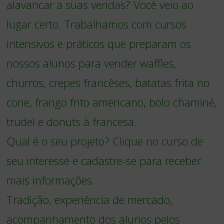
alavancar a suas vendas? Você veio ao
lugar certo. Trabalhamos com cursos
intensivos e práticos que preparam os
nossos alunos para vender waffles,
churros, crepes francêses, batatas frita no
cone, frango frito americano, bolo chaminé,
trudel e donuts à francesa..
Qual é o seu projeto? Clique no curso de
seu interesse e cadastre-se para receber
mais informações.
Tradição, experiência de mercado,
acompanhamento dos alunos pelos